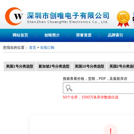
网站首页
创唯简介
荣誉资质
品牌索引
您现在的位置：
首页
>
在线订购
美国1号分类选型
新加坡2号分类选型
英国10号分类选型
英国2号分类选
搜索查看价格，货期，PDF，及最新库存
50个仓库，1500万条库存数据任选
!