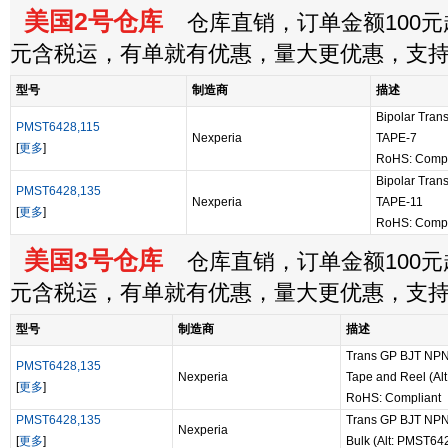
美国2号仓库
仓库直销，订单金额100元起
元含税运，有单就有优惠，量大更优惠，支
型号
制造商
描述
Bipolar Tran
PMST6428,115
Nexperia
TAPE-7
[
更多
]
RoHS: Compl
Bipolar Tran
PMST6428,135
Nexperia
TAPE-11
[
更多
]
RoHS: Compl
美国3号仓库
仓库直销，订单金额100元起
元含税运，有单就有优惠，量大更优惠，支
型号
制造商
描述
Trans GP BJT NPN 
PMST6428,135
Nexperia
Tape and Reel (Al
[
更多
]
RoHS: Compliant
PMST6428,135
Trans GP BJT NPN 
Nexperia
[
更多
]
Bulk (Alt: PMST64