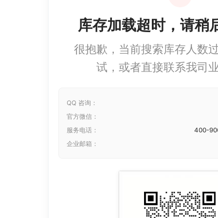
库存加载超时，请稍
很抱歉，当前搜索库存人数
试，或者直接联系我司
QQ 咨询：
官方微信：
服务电话：
400-90
企业邮箱：