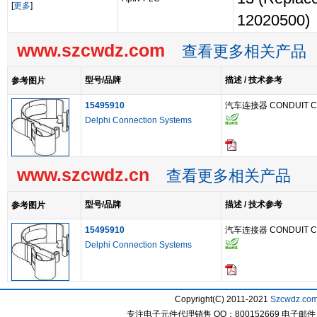
[
更多
]
12020500)
www.szcwdz.com
查看更多相关产品
型号/品牌
描述 / 技术参考
参考图片
15495910
汽车连接器 CONDUIT CL
Delphi Connection Systems
www.szcwdz.cn
查看更多相关产品
型号/品牌
描述 / 技术参考
参考图片
15495910
汽车连接器 CONDUIT CL
Delphi Connection Systems
Copyright(C) 2011-2021
Szcwdz.co
专注电子元件代理销售 QQ：800152669 电子邮