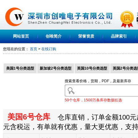
网站首页
创唯简介
荣誉资质
品牌索引
您现在的位置：
首页
>
在线订购
美国1号分类选型
新加坡2号分类选型
英国10号分类选型
英国2号分类选
搜索查看价格，货期，PDF，及最新库存
50个仓库，1500万条库存数据任选
美国6号仓库
仓库直销，订单金额100元起
元含税运，有单就有优惠，量大更优惠，支