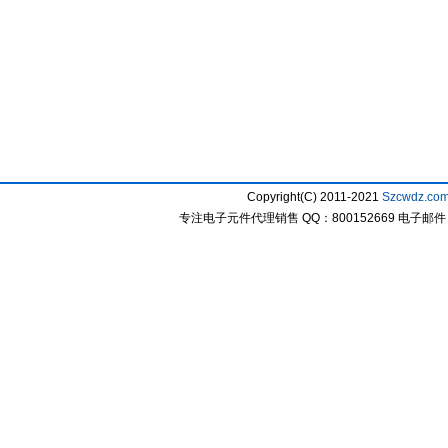
Copyright(C) 2011-2021
Szcwdz.co
专注电子元件代理销售 QQ：800152669 电子邮