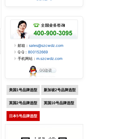
邮箱：
sales@szcwdz.com
Q Q：
800152669
手机网站：
m.szcwdz.com
美国1号品牌选型
新加坡2号品牌选型
英国2号品牌选型
英国10号品牌选型
日本5号品牌选型