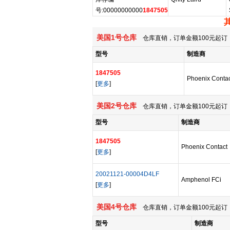
号:00000000000
1847505
美国1号仓库
仓库直销，订单金额100元起订，
型号
制造商
1847505
Phoenix Contac
[
更多
]
美国2号仓库
仓库直销，订单金额100元起订，
型号
制造商
1847505
Phoenix Contact
[
更多
]
20021121-00004D4LF
Amphenol FCi
[
更多
]
美国4号仓库
仓库直销，订单金额100元起订，
型号
制造商