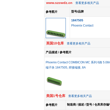
www.szcwdz.cn
查看更多相关产品
型号/品牌
参考图片
1847505
Phoenix Contact
英国10仓库
查看更多相关产品
产品描述 / 参考图片
Phoenix Contact COMBICON MC 系列 6路 5.
端子块 1847505, 焊接端接, 8A
美国1号仓库
查看更多相关产品
制造商 / 描述 / 型号 / 仓库库存编
参考图片