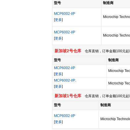
型号
制造商
MCP6002-I/P
Microchip Techno
[
更多
]
MCP6002-I/P
Microchip Techno
[
更多
]
新加坡2号仓库
仓库直销，订单金额100元起
型号
制造商
MCP6002-I/P
Microchip Tec
[
更多
]
MCP6002-I/P..
Microchip Tec
[
更多
]
新加坡1号仓库
仓库直销，订单金额100元起
型号
制造商
MCP6002-I/P
Microchip Technol
[
更多
]