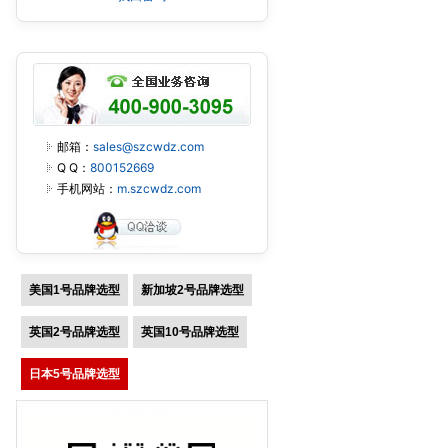
邮箱：
sales@szcwdz.com
Q Q：
800152669
手机网站：
m.szcwdz.com
美国1号品牌选型
新加坡2号品牌选型
英国2号品牌选型
英国10号品牌选型
日本5号品牌选型