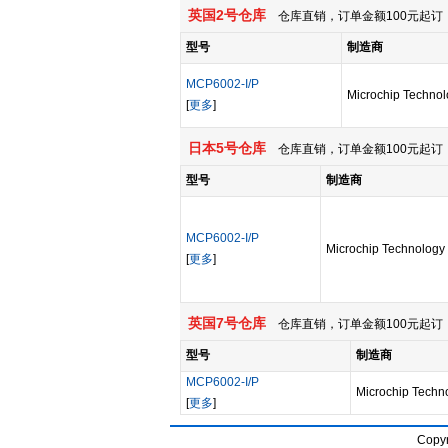
英国2号仓库
仓库直销，订单金额100元起订，
型号
制造商
MCP6002-I/P
Microchip Technol
[
更多
]
日本5号仓库
仓库直销，订单金额100元起订，
型号
制造商
MCP6002-I/P
Microchip Technology 
[
更多
]
英国7号仓库
仓库直销，订单金额100元起订，
型号
制造商
MCP6002-I/P
Microchip Techno
[
更多
]
Copyr