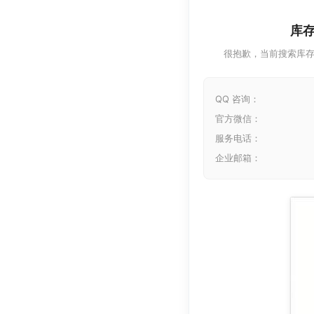
库
很抱歉，当前搜索库
QQ 咨询：
官方微信：
服务电话：
企业邮箱：