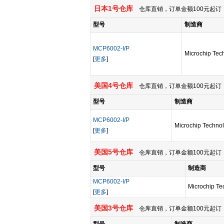
日本1号仓库
仓库直销，订单金额100元起订，
型号
制造商
MCP6002-I/P
Microchip Tec
[
更多
]
美国4号仓库
仓库直销，订单金额100元起订，
型号
制造商
MCP6002-I/P
Microchip Technol
[
更多
]
美国5号仓库
仓库直销，订单金额100元起订，
型号
制造商
MCP6002-I/P
Microchip Te
[
更多
]
美国3号仓库
仓库直销，订单金额100元起订，