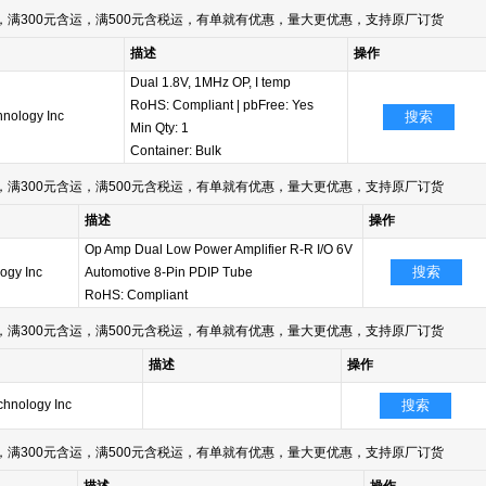
满300元含运，满500元含税运，有单就有优惠，量大更优惠，支持原厂订货
描述
操作
Dual 1.8V, 1MHz OP, I temp
RoHS: Compliant
|
pbFree: Yes
hnology Inc
搜索
Min Qty:
1
Container:
Bulk
满300元含运，满500元含税运，有单就有优惠，量大更优惠，支持原厂订货
描述
操作
Op Amp Dual Low Power Amplifier R-R I/O 6V
搜索
ogy Inc
Automotive 8-Pin PDIP Tube
RoHS: Compliant
满300元含运，满500元含税运，有单就有优惠，量大更优惠，支持原厂订货
描述
操作
chnology Inc
搜索
满300元含运，满500元含税运，有单就有优惠，量大更优惠，支持原厂订货