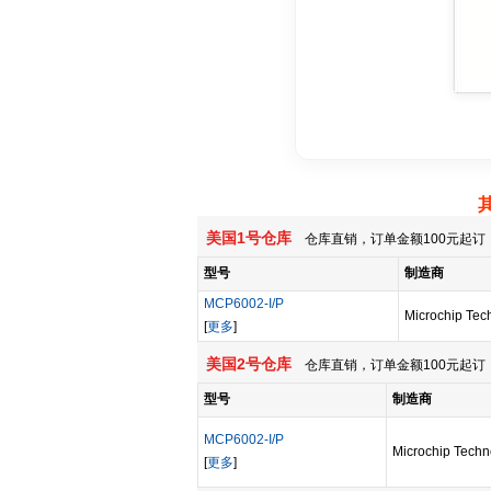
美国1号仓库
仓库直销，订单金额100元起订，
型号
制造商
MCP6002-I/P
Microchip Tec
[
更多
]
美国2号仓库
仓库直销，订单金额100元起订，
型号
制造商
MCP6002-I/P
Microchip Techn
[
更多
]