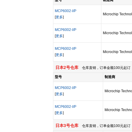
型号
制造商
MCP6002-I/P
Microchip Technol
[
更多
]
MCP6002-I/P
Microchip Technol
[
更多
]
MCP6002-I/P
Microchip Technol
[
更多
]
日本2号仓库
仓库直销，订单金额100元起订，
型号
制造商
MCP6002-I/P
Microchip Techno
[
更多
]
MCP6002-I/P
Microchip Techno
[
更多
]
日本3号仓库
仓库直销，订单金额100元起订，