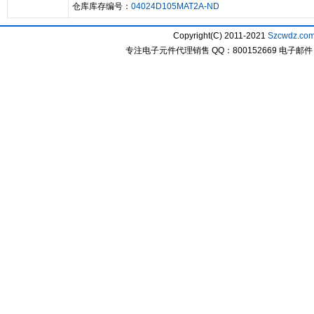
仓库库存编号：
04024D105MAT2A-ND
Copyright(C) 2011-2021
Szcwdz.co
专注电子元件代理销售 QQ：800152669 电子邮