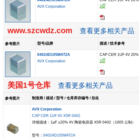
04024D105MAT2A
CAP CER 1UF 4V 20%
AVX Corporation
www.szcwdz.com
查看更多相关产品
型号/品牌
描述 / 技术参考
参考图片
04024D105MAT2A
CAP CER 1UF 4V 20%
AVX Corporation
美国1号仓库
查看更多相关产品
制造商 / 描述 / 型号 / 仓库库存编号 / 别名
参考图片
AVX Corporation
CAP CER 1UF 4V X5R 0402
详细描述：1μF ±20% 4V 陶瓷电容器 X5R 0402（1005 公制）
型号：
04024D105MAT2A