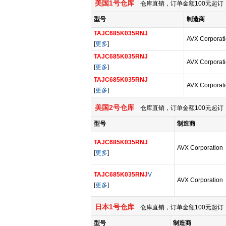
美国1号仓库
仓库直销，订单金额100元起订，
型号
制造商
TAJC685K035RNJ
AVX Corporat
[
更多
]
TAJC685K035RNJ
AVX Corporat
[
更多
]
TAJC685K035RNJ
AVX Corporat
[
更多
]
美国2号仓库
仓库直销，订单金额100元起订，
型号
制造商
TAJC685K035RNJ
AVX Corporation
[
更多
]
TAJC685K035RNJ
V
AVX Corporation
[
更多
]
日本1号仓库
仓库直销，订单金额100元起订，
型号
制造商