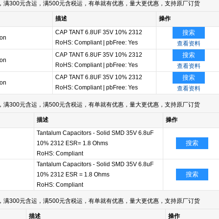
满300元含运，满500元含税运，有单就有优惠，量大更优惠，支持原厂订货
描述
操作
CAP TANT 6.8UF 35V 10% 2312
搜索
ion
RoHS: Compliant
|
pbFree: Yes
查看资料
CAP TANT 6.8UF 35V 10% 2312
搜索
ion
RoHS: Compliant
|
pbFree: Yes
查看资料
CAP TANT 6.8UF 35V 10% 2312
搜索
ion
RoHS: Compliant
|
pbFree: Yes
查看资料
满300元含运，满500元含税运，有单就有优惠，量大更优惠，支持原厂订货
描述
操作
Tantalum Capacitors - Solid SMD 35V 6.8uF
搜索
10% 2312 ESR= 1.8 Ohms
RoHS: Compliant
Tantalum Capacitors - Solid SMD 35V 6.8uF
搜索
10% 2312 ESR = 1.8 Ohms
RoHS: Compliant
满300元含运，满500元含税运，有单就有优惠，量大更优惠，支持原厂订货
描述
操作