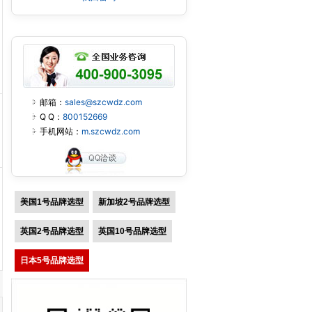
邮箱：
sales@szcwdz.com
Q Q：
800152669
手机网站：
m.szcwdz.com
美国1号品牌选型
新加坡2号品牌选型
英国2号品牌选型
英国10号品牌选型
日本5号品牌选型