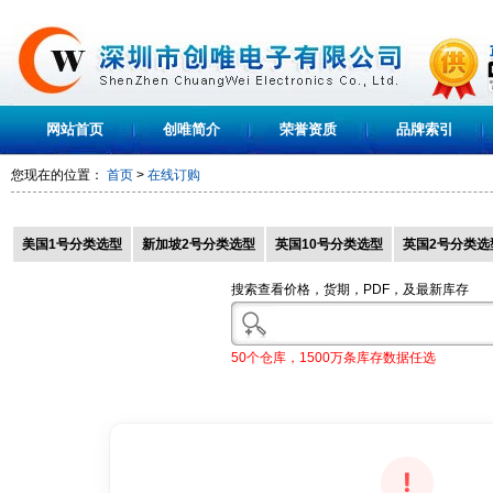
网站首页
创唯简介
荣誉资质
品牌索引
您现在的位置：
首页
>
在线订购
美国1号分类选型
新加坡2号分类选型
英国10号分类选型
英国2号分类选
搜索查看价格，货期，PDF，及最新库存
50个仓库，1500万条库存数据任选
!