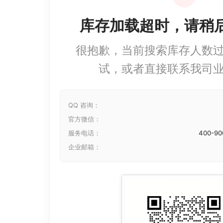
库存加载超时，请稍
很抱歉，当前搜索库存人数
试，或者直接联系我司
QQ 咨询：
官方微信：
服务电话：
400-90
企业邮箱：