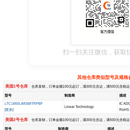
扫一扫关注微信，获取
其他仓库类似型号及规格
美国1号仓库
仓库直销，订单金额100元起订，满300元含运，满500元含
型号
制造商
描述
LTC1860LIMS8#TRPBF
IC AD
Linear Technology
[
更多
]
RoHS:
美国2号仓库
仓库直销，订单金额100元起订，满300元含运，满500元含
型号
制造商
描述