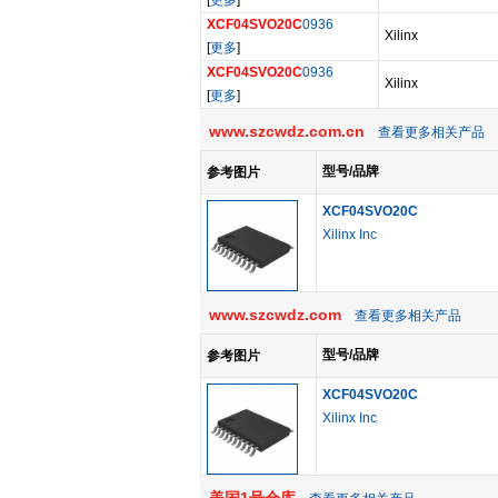
[
更多
]
XCF04SVO20C
0936
Xilinx
[
更多
]
XCF04SVO20C
0936
Xilinx
[
更多
]
www.szcwdz.com.cn
查看更多相关产品
型号/品牌
参考图片
XCF04SVO20C
Xilinx Inc
www.szcwdz.com
查看更多相关产品
型号/品牌
参考图片
XCF04SVO20C
Xilinx Inc