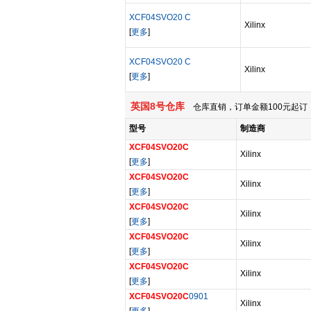
XCF04SVO20 C
Xilinx
[
更多
]
XCF04SVO20 C
Xilinx
[
更多
]
英国8号仓库
仓库直销，订单金额100元起订，
型号
制造商
XCF04SVO20C
Xilinx
[
更多
]
XCF04SVO20C
Xilinx
[
更多
]
XCF04SVO20C
Xilinx
[
更多
]
XCF04SVO20C
Xilinx
[
更多
]
XCF04SVO20C
Xilinx
[
更多
]
XCF04SVO20C
0901
Xilinx