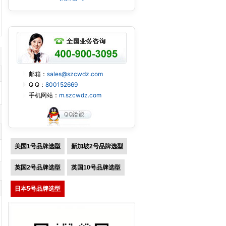
邮箱：
sales@szcwdz.com
Q Q：
800152669
手机网站：
m.szcwdz.com
美国1号品牌选型
新加坡2号品牌选型
英国2号品牌选型
英国10号品牌选型
日本5号品牌选型