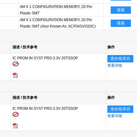
4M X 1 CONFIGURATION MEMORY, 20 Pin
搜索
Plastic SMT
4M X 1 CONFIGURATION MEMORY, 20 Pin
搜索
Plastic SMT (Also Known As: XCF04SVO20C)
描述 / 技术参考
操作
IC PROM IN SYST PRG 3.3V 20TSSOP
查价格库存
查看详细
描述 / 技术参考
操作
IC PROM IN SYST PRG 3.3V 20TSSOP
查价格库存
查看详细