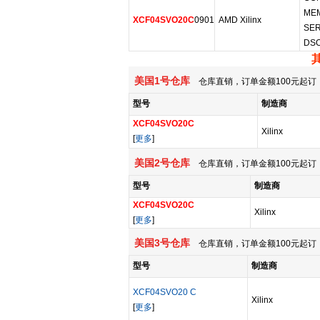
MEM
XCF04SVO20C
0901
AMD Xilinx
SER
DS
美国1号仓库
仓库直销，订单金额100元起订，
型号
制造商
XCF04SVO20C
Xilinx
[
更多
]
美国2号仓库
仓库直销，订单金额100元起订，
型号
制造商
XCF04SVO20C
Xilinx
[
更多
]
美国3号仓库
仓库直销，订单金额100元起订，
型号
制造商
XCF04SVO20 C
Xilinx
[
更多
]