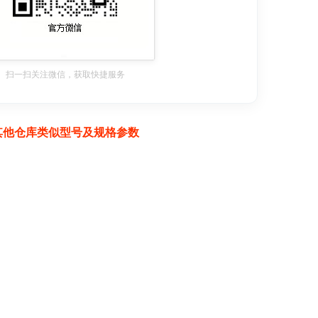
扫一扫关注微信，获取快捷服务
其他仓库类似型号及规格参数