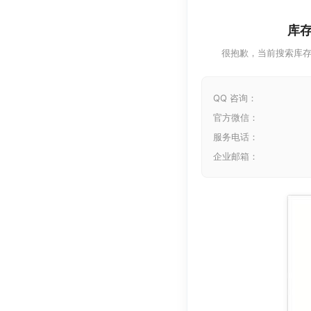
库
很抱歉，当前搜索库
QQ 咨询：
官方微信：
服务电话：
企业邮箱：