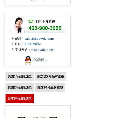
邮箱：
sales@szcwdz.com
Q Q：
800152669
手机网站：
m.szcwdz.com
美国1号品牌选型
新加坡2号品牌选型
英国2号品牌选型
英国10号品牌选型
日本5号品牌选型