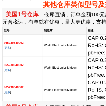
其他仓库类似型号及
美国1号仓库
仓库直销，订单金额100元起
元含税运，有单就有优惠，量大更优惠，支
型号
制造商
描述
CAP 0.
865230640002
RoHS: 
Wurth Electronics Midcom
[
更多
]
pbFree:
CAP 0.
865230640002
RoHS: 
Wurth Electronics Midcom
[
更多
]
pbFree:
CAP 0.
865230640002
RoHS: 
Wurth Electronics Midcom
[
更多
]
pbFree: