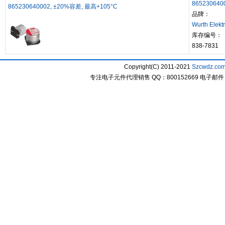
865230640
865230640002, ±20%容差, 最高+105°C
品牌：
Wurth Elekt
库存编号：
838-7831
Copyright(C) 2011-2021
Szcwdz.co
专注电子元件代理销售 QQ：800152669 电子邮