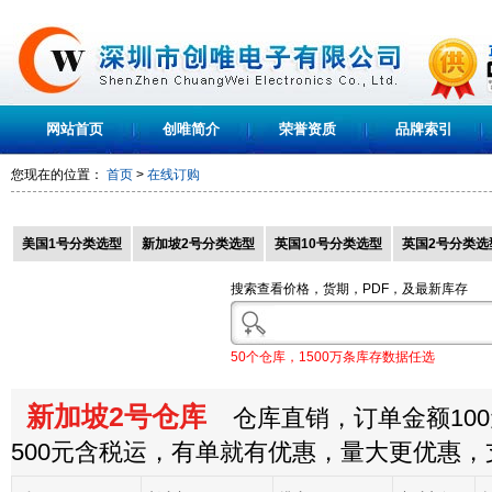
网站首页
创唯简介
荣誉资质
品牌索引
您现在的位置：
首页
>
在线订购
美国1号分类选型
新加坡2号分类选型
英国10号分类选型
英国2号分类选
搜索查看价格，货期，PDF，及最新库存
50个仓库，1500万条库存数据任选
新加坡2号仓库
仓库直销，订单金额100
500元含税运，有单就有优惠，量大更优惠