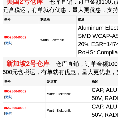
美国2号仓库
仓库直销，订单金额100元起
元含税运，有单就有优惠，量大更优惠，支
型号
制造商
描述
Aluminum Electr
SMD WCAP-AS
865230640002
Wurth Elektronik
[
更多
]
20% ESR=147
RoHS: Complia
新加坡2号仓库
仓库直销，订单金额100
500元含税运，有单就有优惠，量大更优惠
型号
制造商
描述
CAP, ALU
865230640002
Wurth Elektronik
[
更多
]
50V, RAD
CAP, ALU
865230640002
Wurth Elektronik
[
更多
]
50V, RAD