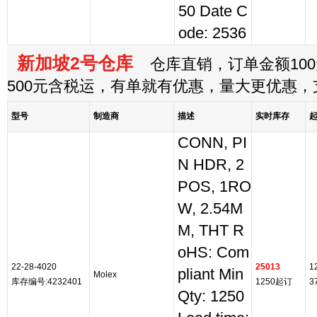
50 Date C
ode: 2536
新加坡2号仓库
仓库直销，订单金额100
500元含税运，有单就有优惠，量大更优惠
型号
制造商
描述
实时库存
CONN, PI
N HDR, 2
POS, 1RO
W, 2.54M
M, THT R
oHS: Com
22-28-4020
25013
1
pliant Min
Molex
库存编号:4232401
1250起订
3
Qty: 1250