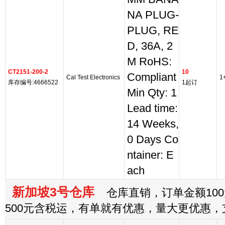
NA PLUG-
PLUG, RE
D, 36A, 2
M RoHS:
CT2151-200-2
10
Compliant
Cal Test Electronics
1
库存编号:4666522
1起订
Min Qty: 1
Lead time:
14 Weeks,
0 Days Co
ntainer: E
ach
新加坡3号仓库
仓库直销，订单金额100
500元含税运，有单就有优惠，量大更优惠