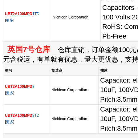
Capacitors 
UBT2A100MPD
1TD
100 Volts 
Nichicon Corporation
[
更多
]
RoHS: Com
Pb-Free
英国7号仓库
仓库直销，订单金额100元起
元含税运，有单就有优惠，量大更优惠，支
型号
制造商
描述
Capacitor: el
UBT2A100MPD
8
10uF, 100V
Nichicon Corporation
[
更多
]
Pitch:3.5mm
Capacitor: el
UBT2A100MPD
8TD
10uF, 100V
Nichicon Corporation
[
更多
]
Pitch:3.5mm