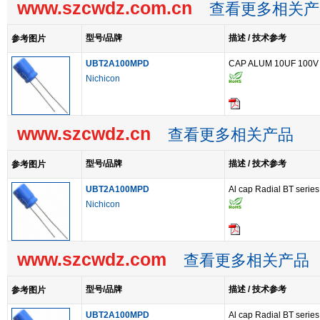
www.szcwdz.com.cn
查看更多相关产
型号/品牌
描述 / 技术参考
参考图片
UBT2A100MPD
CAP ALUM 10UF 100V
Nichicon
www.szcwdz.cn
查看更多相关产品
型号/品牌
描述 / 技术参考
参考图片
UBT2A100MPD
Al cap Radial BT serie
Nichicon
www.szcwdz.com
查看更多相关产品
型号/品牌
描述 / 技术参考
参考图片
UBT2A100MPD
Al cap Radial BT serie