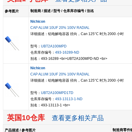
制造商 / 描述 / 型号 / 仓库库存编号 / 别名
参考图片
Nichicon
CAP ALUM 10UF 20% 100V RADIAL
详细描述：铝电解电容器 径向，Can 125°C 时为 2000 小时
型号：
UBT2A100MPD
仓库库存编号：
493-16289-ND
别名：493-16289 <br>UBT2A100MPD-ND <br>
Nichicon
CAP ALUM 10UF 20% 100V RADIAL
详细描述：铝电解电容器 径向，Can 125°C 时为 2000 小时
型号：
UBT2A100MPD1TD
仓库库存编号：
493-13113-1-ND
别名：493-13113-1 <br>
英国10仓库
查看更多相关产品
制造商零件编号
产品描述 / 参考图片