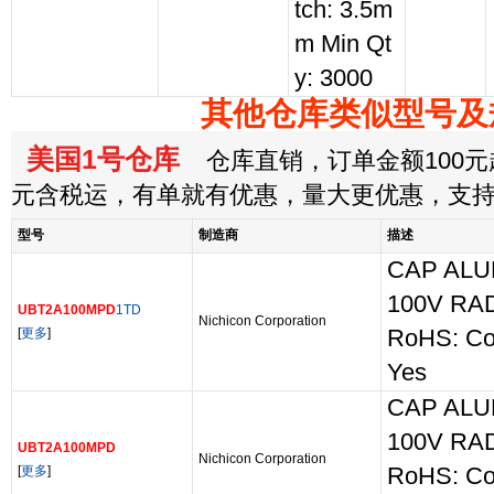
tch: 3.5m
m Min Qt
y: 3000
其他仓库类似型号及
美国1号仓库
仓库直销，订单金额100元起
元含税运，有单就有优惠，量大更优惠，支
型号
制造商
描述
CAP ALU
100V RA
UBT2A100MPD
1TD
Nichicon Corporation
[
更多
]
RoHS: Co
Yes
CAP ALU
100V RA
UBT2A100MPD
Nichicon Corporation
[
更多
]
RoHS: Co