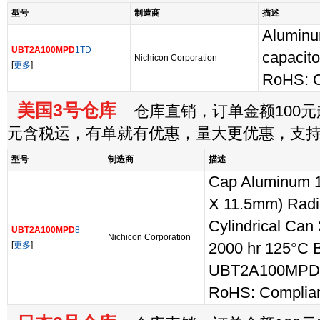
型号
制造商
描述
Aluminum
UBT2A100MPD
1TD
capacito
Nichicon Corporation
[
更多
]
RoHS: C
美国3号仓库
仓库直销，订单金额100元起
元含税运，有单就有优惠，量大更优惠，支
型号
制造商
描述
Cap Aluminum 
X 11.5mm) Radi
Cylindrical Ca
UBT2A100MPD
8
Nichicon Corporation
[
更多
]
2000 hr 125°C Bu
UBT2A100MPD
RoHS: Complia