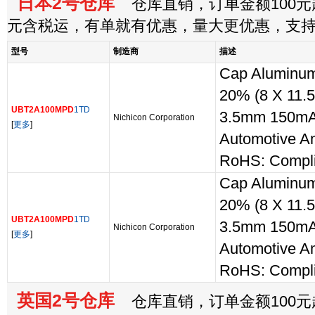
日本2号仓库
仓库直销，订单金额100元起
元含税运，有单就有优惠，量大更优惠，支
型号
制造商
描述
Cap Aluminum
20% (8 X 11.
UBT2A100MPD
1TD
3.5mm 150mA
Nichicon Corporation
[
更多
]
Automotive 
RoHS: Compli
Cap Aluminum
20% (8 X 11.
UBT2A100MPD
1TD
3.5mm 150mA
Nichicon Corporation
[
更多
]
Automotive 
RoHS: Compli
英国2号仓库
仓库直销，订单金额100元起