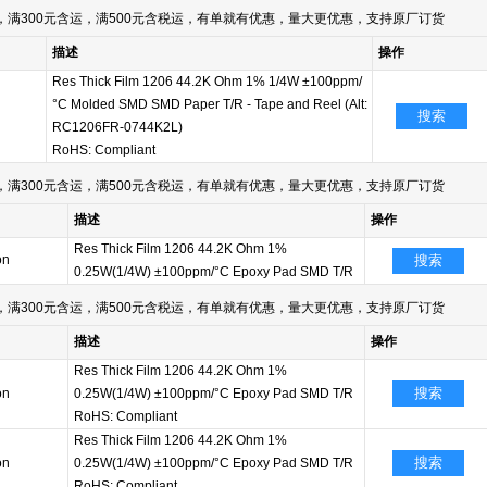
满300元含运，满500元含税运，有单就有优惠，量大更优惠，支持原厂订货
描述
操作
Res Thick Film 1206 44.2K Ohm 1% 1/4W ±100ppm/
°C Molded SMD SMD Paper T/R - Tape and Reel (Alt:
搜索
RC1206FR-0744K2L)
RoHS: Compliant
满300元含运，满500元含税运，有单就有优惠，量大更优惠，支持原厂订货
描述
操作
Res Thick Film 1206 44.2K Ohm 1%
on
搜索
0.25W(1/4W) ±100ppm/°C Epoxy Pad SMD T/R
满300元含运，满500元含税运，有单就有优惠，量大更优惠，支持原厂订货
描述
操作
Res Thick Film 1206 44.2K Ohm 1%
搜索
on
0.25W(1/4W) ±100ppm/°C Epoxy Pad SMD T/R
RoHS: Compliant
Res Thick Film 1206 44.2K Ohm 1%
搜索
on
0.25W(1/4W) ±100ppm/°C Epoxy Pad SMD T/R
RoHS: Compliant