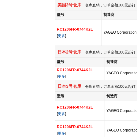
美国3号仓库
仓库直销，订单金额100元起订，
型号
制造商
RC1206FR-0744K2L
YAGEO Corporation
[
更多
]
日本2号仓库
仓库直销，订单金额100元起订，
型号
制造商
RC1206FR-0744K2L
YAGEO Corporati
[
更多
]
日本3号仓库
仓库直销，订单金额100元起订，
型号
制造商
RC1206FR-0744K2L
YAGEO Corporati
[
更多
]
RC1206FR-0744K2L
YAGEO Corporati
[
更多
]