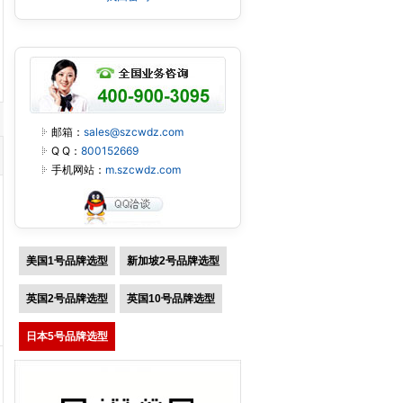
邮箱：
sales@szcwdz.com
Q Q：
800152669
手机网站：
m.szcwdz.com
美国1号品牌选型
新加坡2号品牌选型
英国2号品牌选型
英国10号品牌选型
日本5号品牌选型