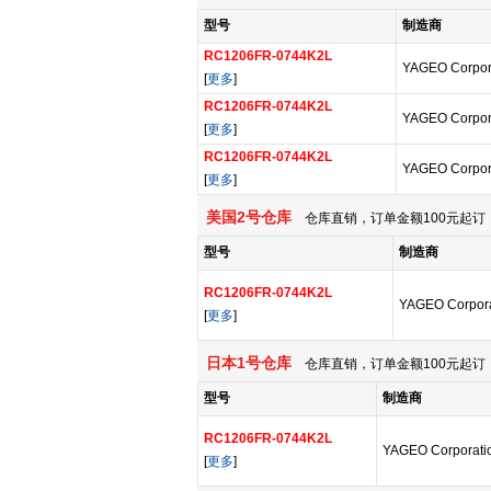
型号
制造商
RC1206FR-0744K2L
YAGEO Corpor
[
更多
]
RC1206FR-0744K2L
YAGEO Corpor
[
更多
]
RC1206FR-0744K2L
YAGEO Corpor
[
更多
]
美国2号仓库
仓库直销，订单金额100元起订，
型号
制造商
RC1206FR-0744K2L
YAGEO Corpora
[
更多
]
日本1号仓库
仓库直销，订单金额100元起订，
型号
制造商
RC1206FR-0744K2L
YAGEO Corporati
[
更多
]