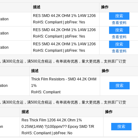
描述
操作
RES SMD 44.2K OHM 1% 1/4W 1206
搜索
ation
RoHS: Compliant
|
pbFree: Yes
查看资料
RES SMD 44.2K OHM 1% 1/4W 1206
搜索
ation
RoHS: Compliant
|
pbFree: Yes
查看资料
RES SMD 44.2K OHM 1% 1/4W 1206
搜索
ation
RoHS: Compliant
|
pbFree: Yes
查看资料
满300元含运，满500元含税运，有单就有优惠，量大更优惠，支持原厂订货
描述
操作
Thick Film Resistors - SMD 44.2K OHM
搜索
tion
1%
RoHS: Compliant
满300元含运，满500元含税运，有单就有优惠，量大更优惠，支持原厂订货
描述
操作
Res Thick Film 1206 44.2K Ohm 1%
搜索
on
0.25W(1/4W) ?}100ppm/?? Epoxy SMD T/R
RoHS: Compliant
|
pbFree: No