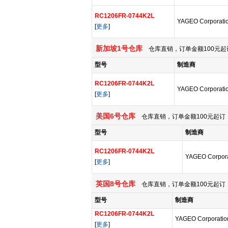
RC1206FR-0744K2L
YAGEO Corporati
[
更多
]
新加坡1号仓库
仓库直销，订单金额100元起
型号
制造商
RC1206FR-0744K2L
YAGEO Corporati
[
更多
]
美国6号仓库
仓库直销，订单金额100元起订，
型号
制造商
RC1206FR-0744K2L
YAGEO Corpora
[
更多
]
英国8号仓库
仓库直销，订单金额100元起订，
型号
制造商
RC1206FR-0744K2L
YAGEO Corporatio
[
更多
]