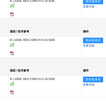
IC LOGIC HEX CONV H-S 14-SOIC
查价格库存
查看详细
描述 / 技术参考
操作
IC LOGIC HEX CONV H-S 14-SOIC
查价格库存
查看详细
描述 / 技术参考
操作
IC LOGIC HEX CONV H-S 14-SOIC
查价格库存
查看详细