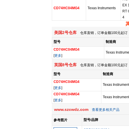
EX 
CD74HC04MG4
Texas Instruments
RT 
4
美国2号仓库
仓库直销，订单金额100元起订，
型号
制造商
CD74HC04MG4
Texas Instrume
[
更多
]
英国8号仓库
仓库直销，订单金额100元起订，
型号
制造商
CD74HC04MG4
Texas Instrumen
[
更多
]
CD74HC04MG4
Texas Instrumen
[
更多
]
www.szcwdz.com
查看更多相关产品
型号/品牌
参考图片