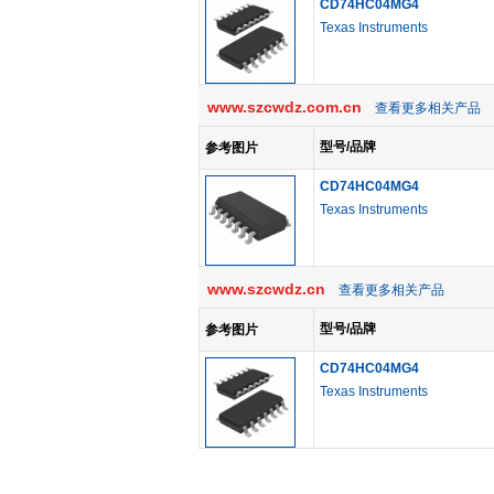
CD74HC04MG4
Texas Instruments
www.szcwdz.com.cn
查看更多相关产品
型号/品牌
参考图片
CD74HC04MG4
Texas Instruments
www.szcwdz.cn
查看更多相关产品
型号/品牌
参考图片
CD74HC04MG4
Texas Instruments