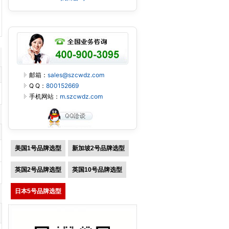
邮箱：
sales@szcwdz.com
Q Q：
800152669
手机网站：
m.szcwdz.com
美国1号品牌选型
新加坡2号品牌选型
英国2号品牌选型
英国10号品牌选型
日本5号品牌选型