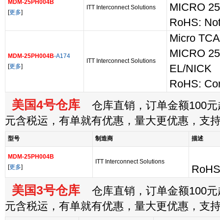
MDM-25PH004B
MICRO 25
ITT Interconnect Solutions
[
更多
]
RoHS: Not
Micro TCA
MICRO 25
MDM-25PH004B
-A174
ITT Interconnect Solutions
[
更多
]
EL/NICK
RoHS: Com
美国4号仓库
仓库直销，订单金额100元起
元含税运，有单就有优惠，量大更优惠，支
型号
制造商
描述
MDM-25PH004B
ITT Interconnect Solutions
[
更多
]
RoHS:
美国3号仓库
仓库直销，订单金额100元起
元含税运，有单就有优惠，量大更优惠，支