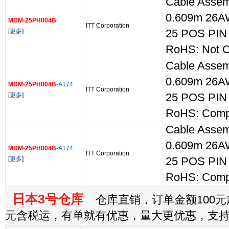
Cable Assem
0.609m 26A
MDM-25PH004B
ITT Corporation
[
更多
]
25 POS PIN
RoHS: Not C
Cable Assem
0.609m 26A
MDM-25PH004B
-A174
ITT Corporation
[
更多
]
25 POS PIN
RoHS: Compl
Cable Assem
0.609m 26A
MDM-25PH004B
-A174
ITT Corporation
[
更多
]
25 POS PIN
RoHS: Compl
日本3号仓库
仓库直销，订单金额100元起
元含税运，有单就有优惠，量大更优惠，支