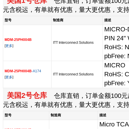
美国1号仓库
仓库直销，订单金额100元起
元含税运，有单就有优惠，量大更优惠，支
型号
制造商
描述
MICRO-
PIN 24"
MDM-25PH004B
ITT Interconnect Solutions
[
更多
]
RoHS: N
pbFree:
MICRO
MDM-25PH004B
-A174
RoHS: C
ITT Interconnect Solutions
[
更多
]
pbFree: 
美国2号仓库
仓库直销，订单金额100元起
元含税运，有单就有优惠，量大更优惠，支
型号
制造商
描述
Micro TCA