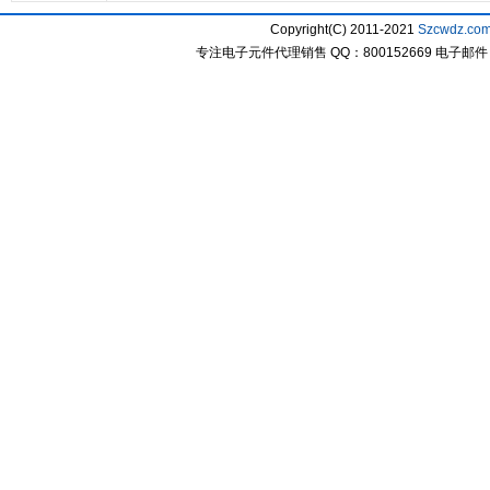
Copyright(C) 2011-2021
Szcwdz.co
专注电子元件代理销售 QQ：800152669 电子邮