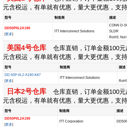
元含税运，有单就有优惠，量大更优惠，支
型号
制造商
描述
CONN D-S
DD50P0L2A190
ITT Interconnect Solutions
SLDR
[
更多
]
RoHS: Not
美国4号仓库
仓库直销，订单金额100元起
元含税运，有单就有优惠，量大更优惠，支
型号
制造商
描述
DD-50P-0L2-A190-K87
ITT Interconnect Solutions
[
更多
]
RoHS
日本2号仓库
仓库直销，订单金额100元起
元含税运，有单就有优惠，量大更优惠，支
型号
制造商
描述
DD50P0L2A190
ITT Corporation
DD50
[
更多
]