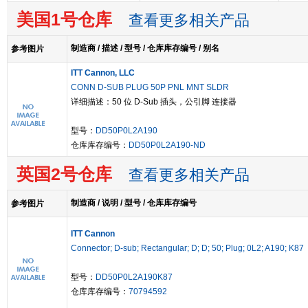
美国1号仓库
查看更多相关产品
制造商 / 描述 / 型号 / 仓库库存编号 / 别名
参考图片
ITT Cannon, LLC
CONN D-SUB PLUG 50P PNL MNT SLDR
详细描述：50 位 D-Sub 插头，公引脚 连接器
型号：
DD50P0L2A190
仓库库存编号：
DD50P0L2A190-ND
英国2号仓库
查看更多相关产品
制造商 / 说明 / 型号 / 仓库库存编号
参考图片
ITT Cannon
Connector; D-sub; Rectangular; D; D; 50; Plug; 0L2; A190; K87
型号：
DD50P0L2A190K87
仓库库存编号：
70794592