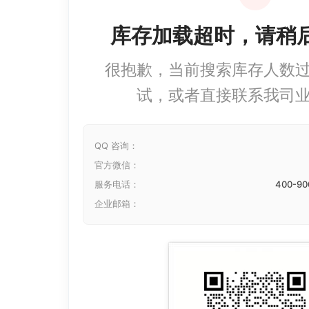
库存加载超时，请稍
很抱歉，当前搜索库存人数
试，或者直接联系我司
QQ 咨询：
官方微信：
服务电话：
400-90
企业邮箱：