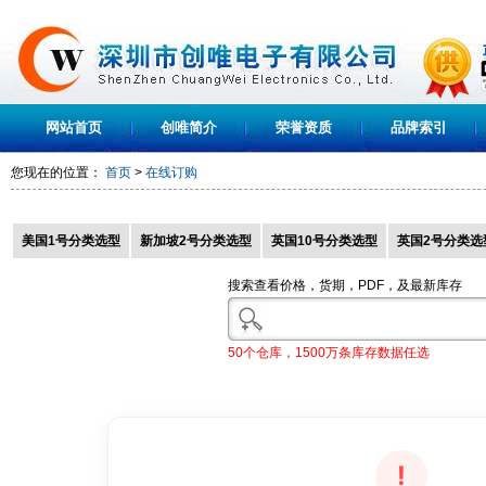
网站首页
创唯简介
荣誉资质
品牌索引
您现在的位置：
首页
>
在线订购
美国1号分类选型
新加坡2号分类选型
英国10号分类选型
英国2号分类选
搜索查看价格，货期，PDF，及最新库存
50个仓库，1500万条库存数据任选
!