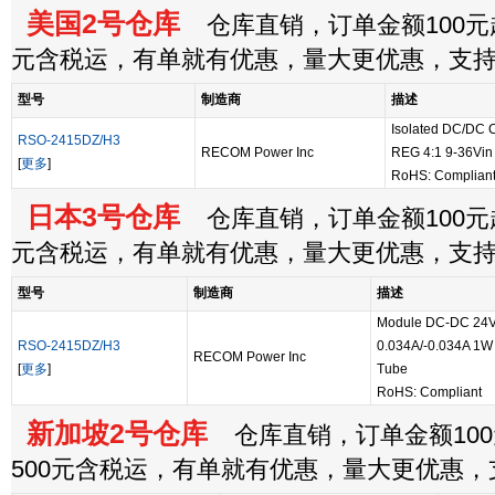
美国2号仓库
仓库直销，订单金额100元起
元含税运，有单就有优惠，量大更优惠，支
型号
制造商
描述
Isolated DC/DC 
RSO-2415DZ/H3
RECOM Power Inc
REG 4:1 9-36Vin
[
更多
]
RoHS: Complian
日本3号仓库
仓库直销，订单金额100元起
元含税运，有单就有优惠，量大更优惠，支
型号
制造商
描述
Module DC-DC 24V
RSO-2415DZ/H3
0.034A/-0.034A 1W 
RECOM Power Inc
[
更多
]
Tube
RoHS: Compliant
新加坡2号仓库
仓库直销，订单金额100
500元含税运，有单就有优惠，量大更优惠