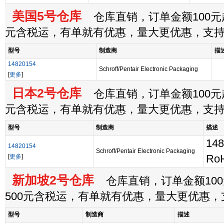
美国5号仓库
仓库直销，订单金额100元起
元含税运，有单就有优惠，量大更优惠，支
型号
制造商
描
14820154
Schroff/Pentair Electronic Packaging
[
更多
]
日本2号仓库
仓库直销，订单金额100元起
元含税运，有单就有优惠，量大更优惠，支
型号
制造商
描述
148
14820154
Schroff/Pentair Electronic Packaging
[
更多
]
RoH
新加坡2号仓库
仓库直销，订单金额100
500元含税运，有单就有优惠，量大更优惠
型号
制造商
描述