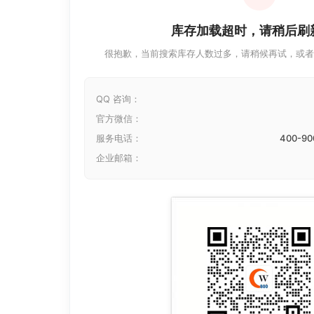
库存加载超时，请稍后刷
很抱歉，当前搜索库存人数过多，请稍候再试，或者
QQ 咨询：
官方微信：
服务电话：
400-90
企业邮箱：