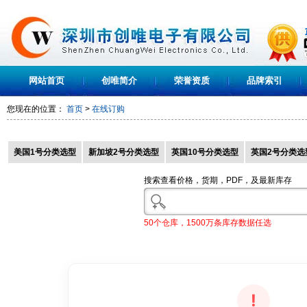
网站首页
创唯简介
荣誉资质
品牌索引
您现在的位置：
首页
>
在线订购
美国1号分类选型
新加坡2号分类选型
英国10号分类选型
英国2号分类选
搜索查看价格，货期，PDF，及最新库存
50个仓库，1500万条库存数据任选
!