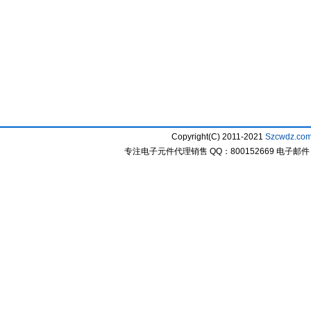
Copyright(C) 2011-2021
Szcwdz.co
专注电子元件代理销售 QQ：800152669 电子邮