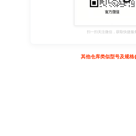
扫一扫关注微信，获取快捷服
其他仓库类似型号及规格