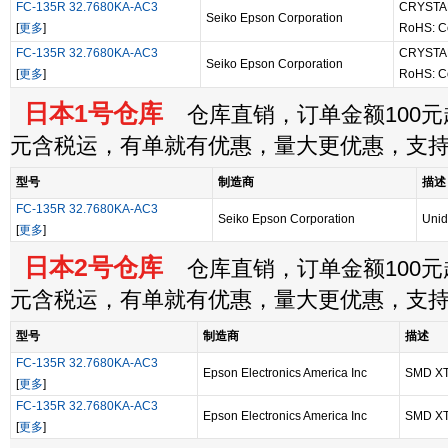
FC-135R 32.7680KA-AC3
CRYSTAL
Seiko Epson Corporation
[
更多
]
RoHS: C
FC-135R 32.7680KA-AC3
CRYSTAL
Seiko Epson Corporation
[
更多
]
RoHS: C
日本1号仓库
仓库直销，订单金额100元起
元含税运，有单就有优惠，量大更优惠，支
型号
制造商
描述
FC-135R 32.7680KA-AC3
Seiko Epson Corporation
Unid
[
更多
]
日本2号仓库
仓库直销，订单金额100元起
元含税运，有单就有优惠，量大更优惠，支
型号
制造商
描述
FC-135R 32.7680KA-AC3
Epson Electronics America Inc
SMD XT
[
更多
]
FC-135R 32.7680KA-AC3
Epson Electronics America Inc
SMD XT
[
更多
]