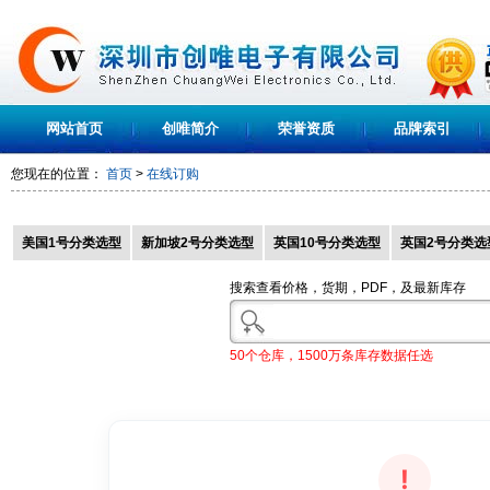
网站首页
创唯简介
荣誉资质
品牌索引
您现在的位置：
首页
>
在线订购
美国1号分类选型
新加坡2号分类选型
英国10号分类选型
英国2号分类选
搜索查看价格，货期，PDF，及最新库存
50个仓库，1500万条库存数据任选
!