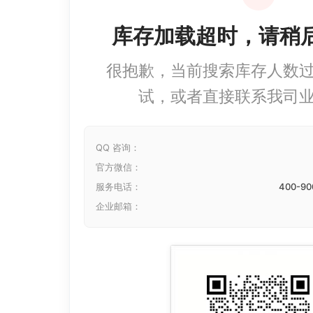
库存加载超时，请稍
很抱歉，当前搜索库存人数
试，或者直接联系我司
QQ 咨询：
官方微信：
服务电话：
400-90
企业邮箱：