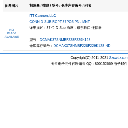
制造商 / 描述 / 型号 / 仓库库存编号 / 别名
参考图片
ITT Cannon, LLC
CONN D-SUB RCPT 37POS PNL MNT
详细描述：37 位 D-Sub 插座，母形插口 连接器
型号：
DCMAK37SNMBF228F229K128
仓库库存编号：
DCMAK37SNMBF228F229K128-ND
Copyright(C) 2011-2021
Szcwdz.co
专注电子元件代理销售 QQ：800152669 电子邮