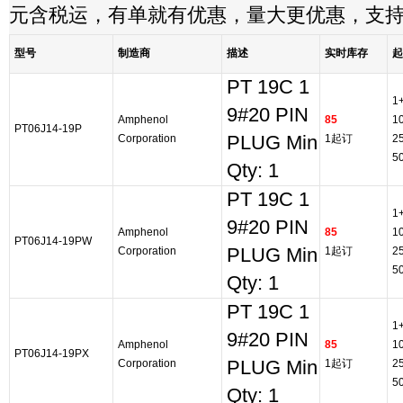
元含税运，有单就有优惠，量大更优惠，支
型号
制造商
描述
实时库存
起
PT 19C 1
1
9#20 PIN
Amphenol
85
1
PT06J14-19P
Corporation
PLUG Min
1起订
2
5
Qty: 1
PT 19C 1
1
9#20 PIN
Amphenol
85
1
PT06J14-19PW
Corporation
PLUG Min
1起订
2
5
Qty: 1
PT 19C 1
1
9#20 PIN
Amphenol
85
1
PT06J14-19PX
Corporation
PLUG Min
1起订
2
5
Qty: 1