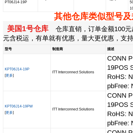
PT06J14-19P
5
1
其他仓库类似型号及
美国1号仓库
仓库直销，订单金额100元起
元含税运，有单就有优惠，量大更优惠，支
型号
制造商
描述
CONN P
19POS 
KPT06J14-19P
ITT Interconnect Solutions
[
更多
]
RoHS: N
pbFree: 
CONN P
19POS 
KPT06J14-19PW
ITT Interconnect Solutions
[
更多
]
RoHS: N
pbFree: 
CONN P