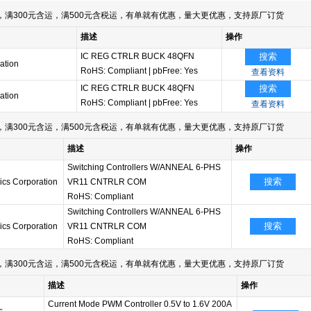
满300元含运，满500元含税运，有单就有优惠，量大更优惠，支持原厂订货
描述
操作
IC REG CTRLR BUCK 48QFN
搜索
ration
RoHS: Compliant
|
pbFree: Yes
查看资料
IC REG CTRLR BUCK 48QFN
搜索
ration
RoHS: Compliant
|
pbFree: Yes
查看资料
满300元含运，满500元含税运，有单就有优惠，量大更优惠，支持原厂订货
描述
操作
Switching Controllers W/ANNEAL 6-PHS
搜索
ics Corporation
VR11 CNTRLR COM
RoHS: Compliant
Switching Controllers W/ANNEAL 6-PHS
搜索
ics Corporation
VR11 CNTRLR COM
RoHS: Compliant
满300元含运，满500元含税运，有单就有优惠，量大更优惠，支持原厂订货
描述
操作
Current Mode PWM Controller 0.5V to 1.6V 200A