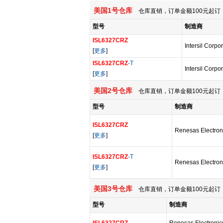
美国1号仓库
仓库直销，订单金额100元起订，
型号
制造商
ISL6327CRZ
Intersil Corpo
[
更多
]
ISL6327CRZ
-T
Intersil Corpo
[
更多
]
美国2号仓库
仓库直销，订单金额100元起订，
型号
制造商
ISL6327CRZ
Renesas Electron
[
更多
]
ISL6327CRZ
-T
Renesas Electron
[
更多
]
美国3号仓库
仓库直销，订单金额100元起订，
型号
制造商