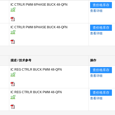
IC CTRLR PWM 6PHASE BUCK 48-QFN
查价格库存
查看详细
IC CTRLR PWM 6PHASE BUCK 48-QFN
查价格库存
查看详细
描述 / 技术参考
操作
IC REG CTRLR BUCK PWM 48-QFN
查价格库存
查看详细
IC REG CTRLR BUCK PWM 48-QFN
查价格库存
查看详细