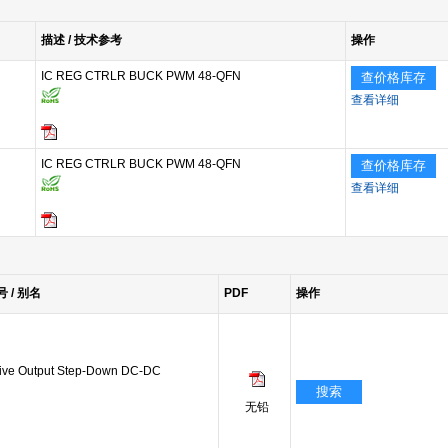
描述 / 技术参考
操作
IC REG CTRLR BUCK PWM 48-QFN
查价格库存
查看详细
IC REG CTRLR BUCK PWM 48-QFN
查价格库存
查看详细
号 / 别名
PDF
操作
ve Output Step-Down DC-DC
搜索
无铅