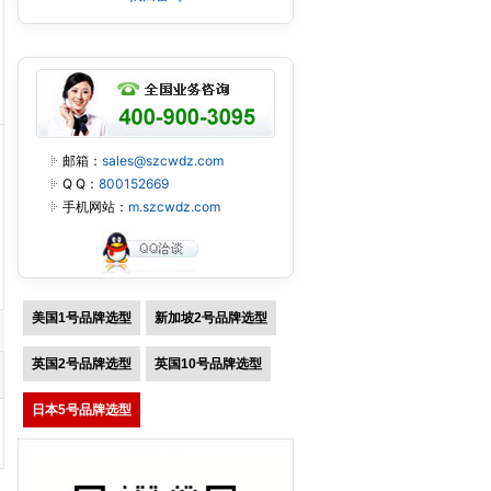
邮箱：
sales@szcwdz.com
Q Q：
800152669
手机网站：
m.szcwdz.com
美国1号品牌选型
新加坡2号品牌选型
英国2号品牌选型
英国10号品牌选型
日本5号品牌选型