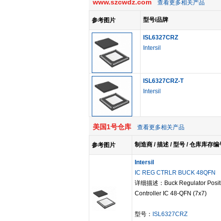
www.szcwdz.com
查看更多相关产品
型号/品牌
参考图片
ISL6327CRZ
Intersil
ISL6327CRZ-T
Intersil
美国1号仓库
查看更多相关产品
制造商 / 描述 / 型号 / 仓库库存编
参考图片
Intersil
IC REG CTRLR BUCK 48QFN
详细描述：Buck Regulator Positi
Controller IC 48-QFN (7x7)
型号：
ISL6327CRZ