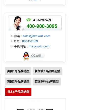
邮箱：
sales@szcwdz.com
Q Q：
800152669
手机网站：
m.szcwdz.com
美国1号品牌选型
新加坡2号品牌选型
英国2号品牌选型
英国10号品牌选型
日本5号品牌选型