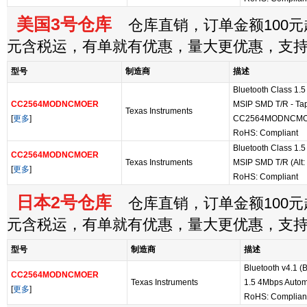
美国3号仓库
仓库直销，订单金额100元起
元含税运，有单就有优惠，量大更优惠，支
型号
制造商
描述
Bluetooth Class 1.5
CC2564MODNCMOER
MSIP SMD T/R - Tap
Texas Instruments
[
更多
]
CC2564MODNCMO
RoHS: Compliant
Bluetooth Class 1.5
CC2564MODNCMOER
Texas Instruments
MSIP SMD T/R (A
[
更多
]
RoHS: Compliant
日本2号仓库
仓库直销，订单金额100元起
元含税运，有单就有优惠，量大更优惠，支
型号
制造商
描述
Bluetooth v4.1
CC2564MODNCMOER
Texas Instruments
1.5 4Mbps Autom
[
更多
]
RoHS: Complian