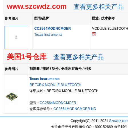
www.szcwdz.com
查看更多相关产品
型号/品牌
描述 / 技术参考
参考图片
CC2564MODNCMOER
MODULE BLUETOOTH
Texas Instruments
美国1号仓库
查看更多相关产品
制造商 / 描述 / 型号 / 仓库库存编号 / 别名
参考图片
Texas Instruments
RF TXRX MODULE BLUETOOTH
详细描述：RF TXRX MODULE BLUETOOTH
型号：
CC2564MODNCMOER
仓库库存编号：
CC2564MODNCMOER-ND
Copyright(C) 2011-2021
Szcwdz.co
专注电子元件代理销售 QQ：800152669 电子邮