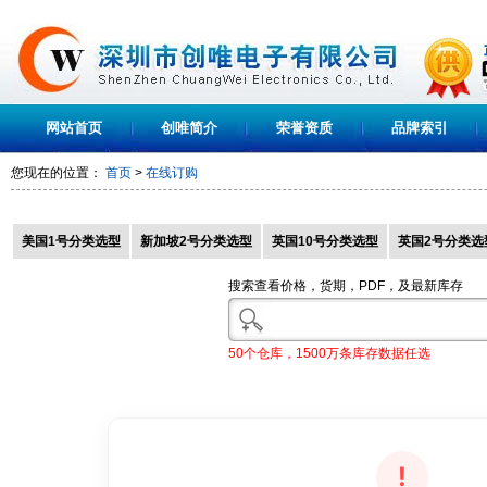
网站首页
创唯简介
荣誉资质
品牌索引
您现在的位置：
首页
>
在线订购
美国1号分类选型
新加坡2号分类选型
英国10号分类选型
英国2号分类选
搜索查看价格，货期，PDF，及最新库存
50个仓库，1500万条库存数据任选
!