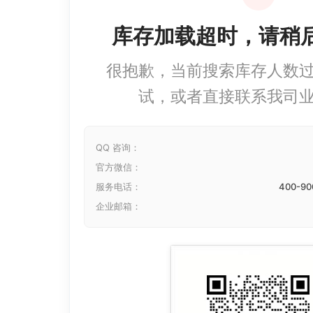
库存加载超时，请稍
很抱歉，当前搜索库存人数
试，或者直接联系我司
QQ 咨询：
官方微信：
服务电话：
400-90
企业邮箱：