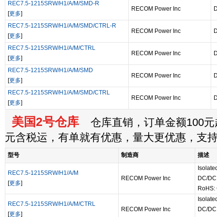
REC7.5-1215SRW/H1/A/M/SMD-R
RECOM Power Inc
[
更多
]
REC7.5-1215SRW/H1/A/M/SMD/CTRL-R
RECOM Power Inc
[
更多
]
REC7.5-1215SRW/H1/A/M/CTRL
RECOM Power Inc
[
更多
]
REC7.5-1215SRW/H1/A/M/SMD
RECOM Power Inc
[
更多
]
REC7.5-1215SRW/H1/A/M/SMD/CTRL
RECOM Power Inc
[
更多
]
美国2号仓库
仓库直销，订单金额100元起
元含税运，有单就有优惠，量大更优惠，支
型号
制造商
描述
Isolat
REC7.5-1215SRW/H1/A/M
RECOM Power Inc
DC/DC 
[
更多
]
RoHS: 
Isolat
REC7.5-1215SRW/H1/A/M/CTRL
RECOM Power Inc
DC/DC 
[
更多
]